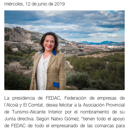
miércoles, 12 de junio de 2019
La presidencia de FEDAC, Federación de empresas de
l’Alcoià y El Comtat, desea felicitar a la Asociación Provincial
de Turismo-Alicante Interior por el nombramiento de su
Junta directiva. Según Natxo Gómez, “tienen todo el apoyo
de FEDAC de todo el empresariado de las comarcas para