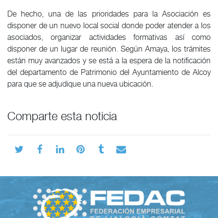
De hecho, una de las prioridades para la Asociación es
disponer de un nuevo local social donde poder atender a los
asociados, organizar actividades formativas así como
disponer de un lugar de reunión. Según Amaya, los trámites
están muy avanzados y se está a la espera de la notificación
del departamento de Patrimonio del Ayuntamiento de Alcoy
para que se adjudique una nueva ubicación.
Comparte esta noticia