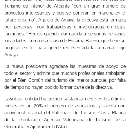
Turismo de interior de Alicante “con un gran número de
proyectos interesantes y que se pondrán en marcha en el
futuro próximo”. A juicio de Amaya, la directiva está formada
por personas muy trabajadoras e involucradas en estas
funciones. “Hemos querido dar cabida a personas de varias
localidades, como es el caso de Encarna Bueno, que tiene su
negocio en Ibi, para quede representada la comarca”, dijo
Amaya.
La nueva presidenta agradece las muestras de apoyo de
todo el sector y admite que muchos profesionales trabajarán
por el Bien Común del turismo de interior aunque, por falta
de tiempo no hayan podido formar parte de la directiva.
La&nbsp; entidad ha crecido sustancialmente en los últimos
meses en un 20% el número de asociados, y cuenta con
apoyo institucional del Patronato de Turismo Costa Blanca
de la Diputación, Agencia Valenciana de Turismo de la
Generalitat y Ajuntament d’Alcoi.